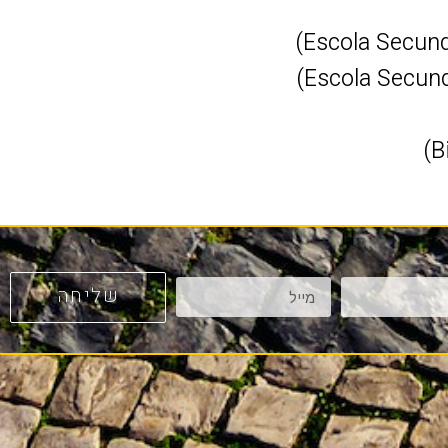
שליחה