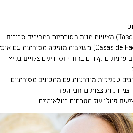
ת
:
ם ערמונים קלויים בחורף וסרדינים צלויים בקיץ
ים טכניקות מודרניות עם מתכונים מסורתיים
צמחוניות צצות ברחבי העיר
עים פיוז'ן של מטבחים בינלאומיים