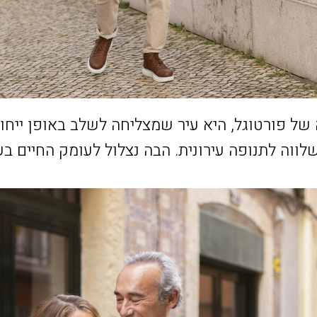
של פורטוגל, היא עיר שמצליחה לשלב באופן ייחודי 
לווה לתנופה עירונית. הבה נצלול לעומק החיים בע