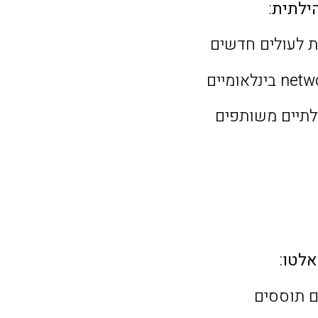
ילתית
:
ת לעולים חדשים
לתיים משותפים
אלטו
:
ם תוססים