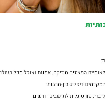
ותיות
ת
:
אומיים המציגים מוזיקה, אמנות ואוכל מכל העולם
מקדמים דיאלוג בין-תרבותי
רבות פורטוגלית לתושבים חדשים