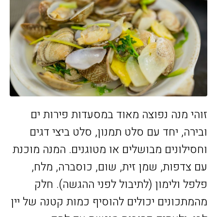
זוהי מנה נפוצה מאוד במסעדות פירות ים
ובירה, יחד עם סלט תמנון, סלט ביצי דגים
וחסילונים מבושלים או מטוגנים. המנה מוכנת
עם צדפות, שמן זית, שום, כוסברה, מלח,
פלפל ולימון (לתיבול לפני ההגשה). חלק
מהמתכונים יכולים להוסיף כמות קטנה של יין