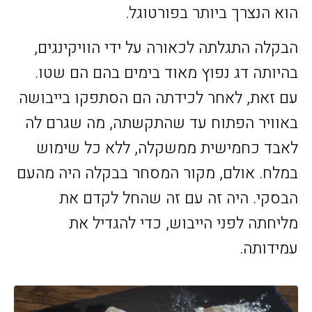
הוא הנצרך ביותר בפורטוגל.
הבקלה התגלתה לכאורה על ידי הוויקינגים,
בהיותה דג נפוץ מאוד בימים בהם הם שטו.
עם זאת, לאחר לכידתה הם הסתפקו בייבושה
באוויר הפתוח עד שהתקשתה, מה שגרם לה
לאבד כחמישית ממשקלה, ללא כל שימוש
במלח. אולם, מקור המסחר בבקלה היה מהעם
הבסקי. היה זה עם זה שהחל לקדם את
מליחתה לפני הייבוש, כדי להגדיל את
עמידותה.