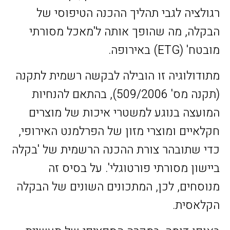
רגולציה לגבי תהליך ההכנה הטיפוסי של
הבקלה, מה שהופך אותה ל'מאכל מסורתי
מובטח' (ETG) באירופה.
מתודולוגיה זו הובילה לבקשה רשמית לתקנה
(תקנה מס' 509/2006), בהתאם להנחיות
המועצה בנוגע למשטרי איכות של מוצרים
חקלאיים ומוצרי מזון של הפרלמנט האירופי,
כדי שתובהר צורת ההכנה הרשמית של 'בקלה
ביישון מסורתי פורטוגלי'. על בסיס זה
מנוסחים, לכן, המתכונים השונים של הבקלה
הקלאסית.