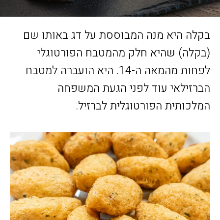
בקלה היא מנה המבוססת על דג באותו שם
(בקלה) שהיא חלק מהמטבח הפורטוגלי
לפחות מהמאה ה-14. היא הועברה למטבח
הברזילאי עוד לפני הגעת המשפחה
המלכותית הפורטוגלית לברזיל.