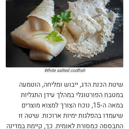
White salted codfish
שיטת הכנת הדג, ייבוש ומליחה, הוטמעה
במטבח הפורטוגלי במהלך עידן התגליות
במאה ה-15, נוכח הצורך למצוא מוצרים
שיעמדו בהפלגות ימיות ארוכות. שיטה זו
התבססה כמסורת לאומית. כך, קיימת במדינה