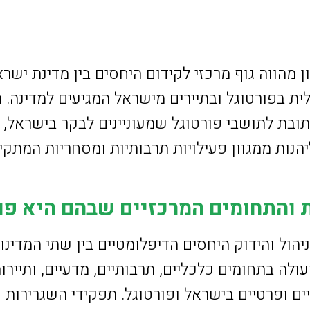
 מהווה גוף מרכזי לקידום היחסים בין מדינת ישרא
ת בפורטוגל ובתיירים מישראל המגיעים למדינה.
כתובת לתושבי פורטוגל שמעוניינים לבקר בישראל,
יהנות ממגוון פעילויות תרבותיות ומסחריות המתק
 והתחומים המרכזיים שבהם היא פו
הול והידוק היחסים הדיפלומטיים בין שתי המדינו
ולה בתחומים כלכליים, תרבותיים, מדעיים, ותיירות
יים ופרטיים בישראל ופורטוגל. תפקידי השגרירות כ