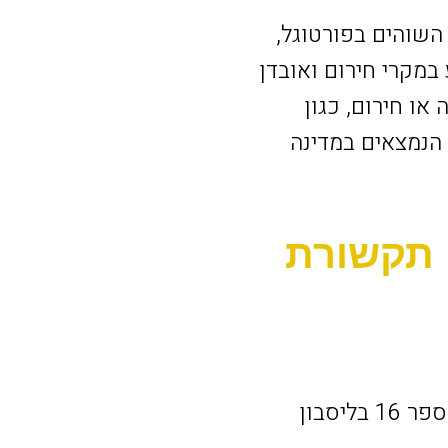
השוהים בפורטוגל,
במקרי חירום ואובדן
ו חירום, כגון
 הנמצאים במדינה
 תקשורת