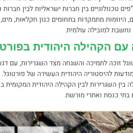
 טכנולוגיים בין חברות ישראליות לבין חברות טכ
ם, היוזמות מתמקדות בתחומים כגון חקלאות, מים,
נחשבת למובילה עולמית.
עם הקהילה היהודית בפורטו
וגל זוכה לתמיכה והשגחה מצד השגרירות, עם דגש
מודעות להיסטוריה היהודית העשירה של פורטוגל. 
 בין השגרירות לבין הקהילה היהודית המקומית בפ
 בתי כנסת ואתרי מורשת.