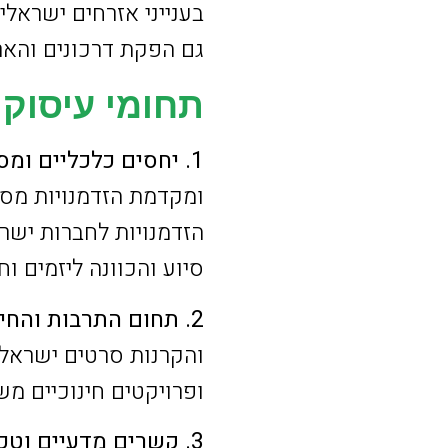
בענייני אזרחים ישראלי
גם הפקת דרכונים והא
תחומי עיסוק 
1. יחסים כלכליים ומסחריים –
ומקדמת הזדמנויות מסח
הזדמנויות לחברות ישרא
סיוע והכוונה ליזמים ו
2. תחום התרבות והחינוך –
והקרנות סרטים ישראליי
ופרויקטים חינוכיים מ
3. קשרים מדעיים וטכנולוגיים –