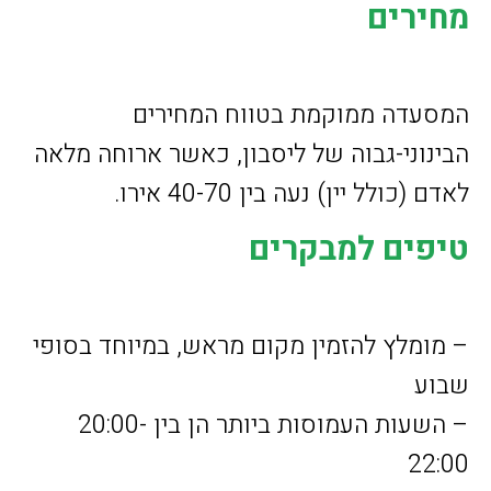
מחירים
המסעדה ממוקמת בטווח המחירים
הבינוני-גבוה של ליסבון, כאשר ארוחה מלאה
לאדם (כולל יין) נעה בין 40-70 אירו.
טיפים למבקרים
– מומלץ להזמין מקום מראש, במיוחד בסופי
שבוע
– השעות העמוסות ביותר הן בין 20:00-
22:00