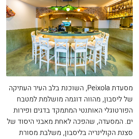
מסעדת Peixola, השוכנת בלב העיר העתיקה
של ליסבון, מהווה דוגמה מושלמת למטבח
הפורטוגלי האותנטי המתמקד בדגים ופירות
ים. המסעדה, שהפכה לאחת מאבני היסוד של
סצנת הקולינריה בליסבון, משלבת מסורת