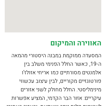
האווירה והמיקום
המסעדה ממוקמת במבנה היסטורי מהמאה
ה-19, כאשר החלל הפנימי משלב בין
אלמנטים מסורתיים כמו אריחי אזולז'ו
פורטוגזיים מקוריים, לבין עיצוב עכשווי
מינימליסטי. החלל מחולק לשני אזורים
עיקריים: אזור הבר הקדמי, המציע אפשרות