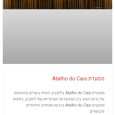
מסעדת Atalho do Cais
מסעדת Atalho do Cais בליסבון: חווית בשרים מהפנטת
על גדות הנהר בין המסעדות הטרנדיות של ליסבון, בולטת
מסעדת Atalho do Cais בזכות האווירה הייחודית
והבשרים