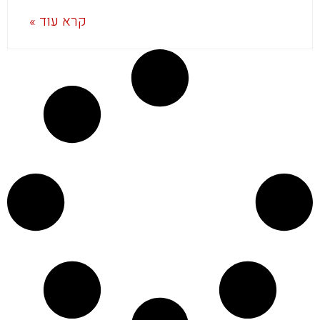
קרא עוד »