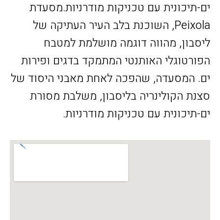
ים-תיכונית עם טכניקות מודרניות.מסעדת
Peixola, השוכנת בלב העיר העתיקה של
ליסבון, מהווה דוגמה מושלמת למטבח
הפורטוגלי האותנטי המתמקד בדגים ופירות
ים. המסעדה, שהפכה לאחת מאבני היסוד של
סצנת הקולינריה בליסבון, משלבת מסורת
ים-תיכונית עם טכניקות מודרניות.