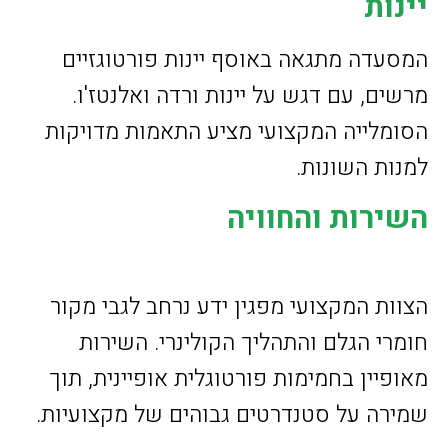
יינות
המסעדה מתגאה באוסף יינות פורטוגזיים
מרשים, עם דגש על יינות ורדה ואלנטז'ו.
הסומלייה המקצועי מציע התאמות מדויקות
למנות השונות.
השירות והחוויה
הצוות המקצועי מפגין ידע נרחב לגבי מקור
חומרי הגלם והתהליך הקולינרי. השירות
מאופיין בחמימות פורטוגלית אופיינית, תוך
שמירה על סטנדרטים גבוהים של מקצועיות.