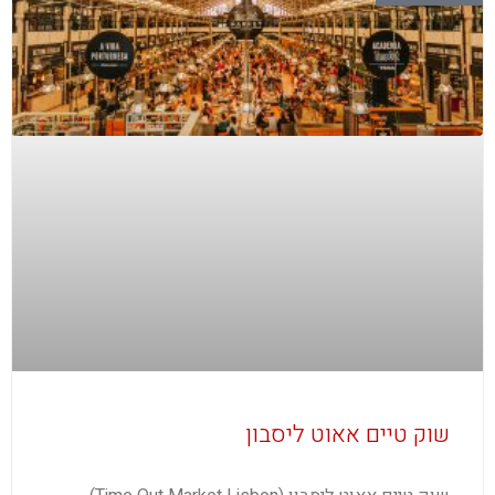
שוק טיים אאוט ליסבון