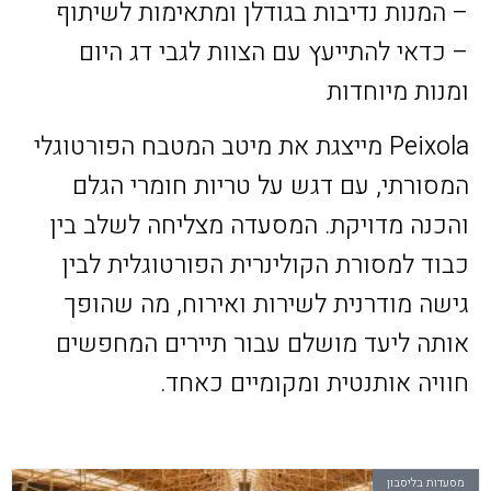
– המנות נדיבות בגודלן ומתאימות לשיתוף
– כדאי להתייעץ עם הצוות לגבי דג היום
ומנות מיוחדות
Peixola מייצגת את מיטב המטבח הפורטוגלי
המסורתי, עם דגש על טריות חומרי הגלם
והכנה מדויקת. המסעדה מצליחה לשלב בין
כבוד למסורת הקולינרית הפורטוגלית לבין
גישה מודרנית לשירות ואירוח, מה שהופך
אותה ליעד מושלם עבור תיירים המחפשים
חוויה אותנטית ומקומיים כאחד.
מסעדות בליסבון