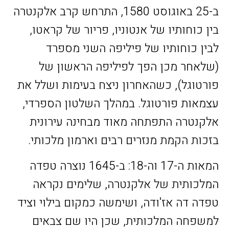
ב-25 באוגוסט 1580, התרחש קרב אלקנטרה
בין כוחותיו של אנטוניו, פריור של קראטו,
לבין כוחותיו של פיליפה השני מספרד
(שלאחר מכן הפך לפיליפה הראשון של
פורטוגל), כשהאחרון ניצח בעימות ושלל את
עצמאות פורטוגל. במהלך השלטון הספרדי,
אלקנטרה התפתחה מאוד מבחינה עירונית
בזכות הקמת מנזרים רבים וארמון מלכותי.
המאות ה-17 וה-18: ב-1645 נוצרה טפדה
המלכותית של אלקנטרה, שלימים נקראה
טפדה דה אז'ודה, ושימשה כמקום בילוי וציד
למשפחה המלכותית, שכן היו שם צבאים