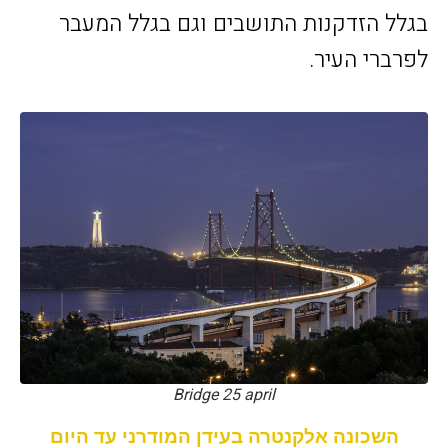
בגלל הזדקנות התושבים וגם בגלל המעבר
לפרברי העיר.
Bridge 25 april
השכונה אלקנטרה בעידן המודרני עד היום