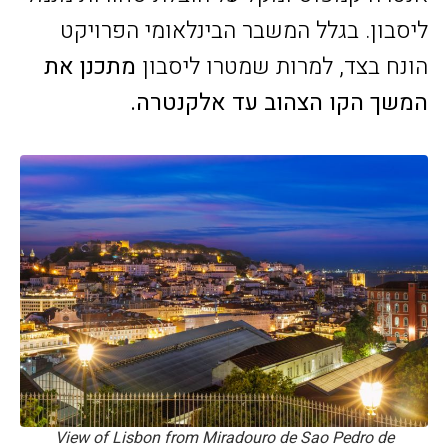
ליסבון. בגלל המשבר הבינלאומי הפרויקט
הונח בצד, למרות שמטרו ליסבון
מתכנן את
המשך הקו הצהוב עד אלקנטרה.
View of Lisbon from Miradouro de Sao Pedro de