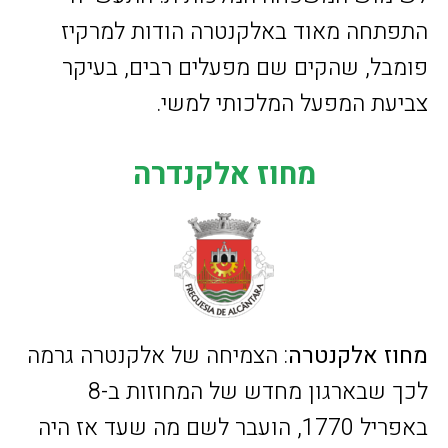
התפתחה מאוד באלקנטרה הודות למרקיז
פומבל, שהקים שם מפעלים רבים, בעיקר
צביעת המפעל המלכותי למשי.
מחוז אלקנדרה
מחוז אלקנטרה
: הצמיחה של אלקנטרה גרמה
לכך שבארגון מחדש של המחוזות ב-8
באפריל 1770, הועבר לשם מה שעד אז היה