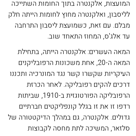
המועצות, אלקנטרה בתוך החומות השתייכה
לליסבון, ואלקנטרה מחוץ לחומות הייתה חלק
מבלם. עם זאת, כשמועצת ליסבון התרחבה
עד אלג'ס, המחוז התאחד שוב.
המאה העשרים: אלקנטרה הייתה, בתחילת
המאה ה-20, אחת משכונות הרפובליקנים
העיקריות שקשרו קשר נגד המונרכיה ותכננו
דרכים להקים רפובליקה. לאחר הכרזת
הרפובליקה הפורטוגזית ב-1910, שביתות
רדפו זו את זו בגלל קונפליקטים חברתיים
גדולים. אלקנטרה, גם במהלך הדיקטטורה של
סלזאר, המשיכה לתת מחסה לקבוצות