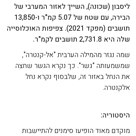
ליסבון (שכונה), השייך לאזור המערבי של
הבירה, עם שטח של 5.07 קמ"ר ו-13,850
תושבים (מפקד 2021). צפיפות האוכלוסייה
שלה היא 2,731.8 תושבים לקמ"ר.
שמה נגזר מהמילה הערבית "אל-קנטרה",
שמשמעותה "גשר". כך נקרא הגשר שחצה
את הנחל באזור זה, שלבסוף נקרא נחל
אלקנטרה.
היסטוריה:
מוקדם מאוד הופיעו סימנים להתיישבות