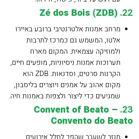
Zé dos Bois (ZDB)
22.
מרחב אמנות אלטרנטיבי ברובע באיירו
אלטו, המשמש גם כמרכז לתרבות
ולמוזיקה עצמאית. המקום מארח
תערוכות אמנות ניסיוניות, מופעים חיים,
הקרנות סרטים, וסדנאות. ZDB הוא
מקום אהוב על אמנים ויוצרים בליסבון,
שמגיעים כדי ליצור ולצפות באמנות חיה.
Convent of Beato –
23.
Convento do Beato
מנזר לשעבר שהפך לחלל אירועים