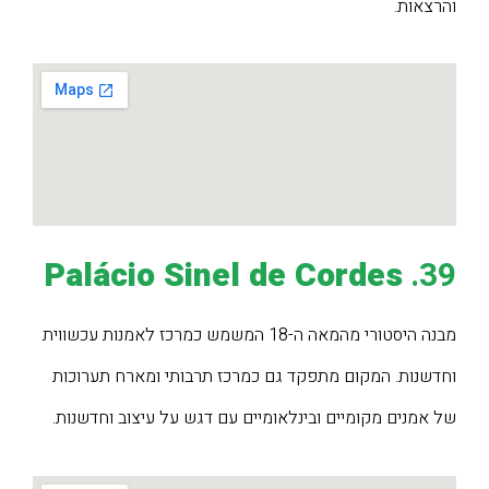
והרצאות.
Palácio Sinel de Cordes
39.
מבנה היסטורי מהמאה ה-18 המשמש כמרכז לאמנות עכשווית
וחדשנות. המקום מתפקד גם כמרכז תרבותי ומארח תערוכות
של אמנים מקומיים ובינלאומיים עם דגש על עיצוב וחדשנות.