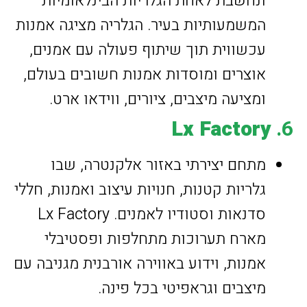
ונחשבת לאחת הגלריות הבינלאומיות
המשמעותיות בעיר. הגלריה מציגה אמנות
עכשווית תוך שיתוף פעולה עם אמנים,
אוצרים ומוסדות אמנות חשובים בעולם,
ומציעה מיצבים, ציורים, ווידאו ארט.
Lx Factory
6.
מתחם יצירתי באזור אלקנטרה, שבו
גלריות קטנות, חנויות עיצוב ואמנות, חללי
סדנאות וסטודיו לאמנים. Lx Factory
מארח תערוכות מתחלפות ופסטיבלי
אמנות, וידוע באווירה אורבנית מגניבה עם
מיצבים וגראפיטי בכל פינה.