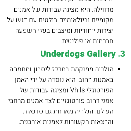
מרווילה. היא מציגה עבודות של אמנים
מקומיים ובינלאומיים בולטים עם דגש על
יצירות ייחודיות ומיצבים בעלי השפעה
חברתית או פוליטית.
Underdogs Gallery
3.
הגלריה ממוקמת במרכז ליסבון ומתמחה
באמנות רחוב. היא נוסדה על ידי האמן
הפורטוגלי Vhils ומציגה עבודות של
אמני רחוב פורטוגזיים לצד אמנים מרחבי
העולם. הגלריה מארחת גם סדנאות
והרצאות הקשורות לאמנות אורבנית.