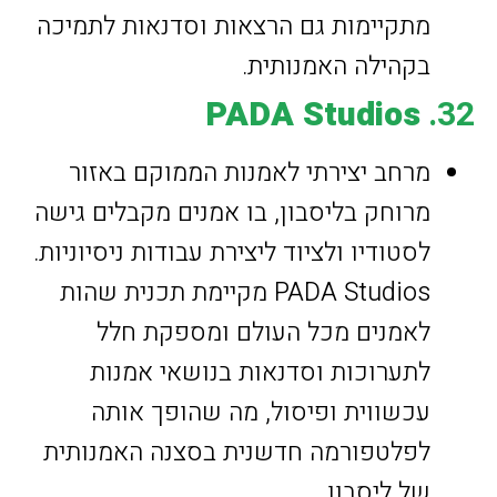
מתקיימות גם הרצאות וסדנאות לתמיכה
בקהילה האמנותית.
PADA Studios
32.
מרחב יצירתי לאמנות הממוקם באזור
מרוחק בליסבון, בו אמנים מקבלים גישה
לסטודיו ולציוד ליצירת עבודות ניסיוניות.
PADA Studios מקיימת תכנית שהות
לאמנים מכל העולם ומספקת חלל
לתערוכות וסדנאות בנושאי אמנות
עכשווית ופיסול, מה שהופך אותה
לפלטפורמה חדשנית בסצנה האמנותית
של ליסבון.