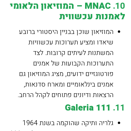
10.
MNAC – המוזיאון הלאומי
לאמנות עכשווית
המוזיאון שוכן בבניין היסטורי ברובע
שיאדו ומציע תערוכות עכשוויות
המשתנות לעיתים קרובות. לצד
התערוכות הקבועות של אמנים
פורטוגזיים ידועים, מציג המוזיאון גם
אמנים בינלאומיים ומארח סדנאות,
הרצאות ודיונים פתוחים לקהל הרחב.
Galeria 111
11.
גלריה ותיקה שהוקמה בשנת 1964