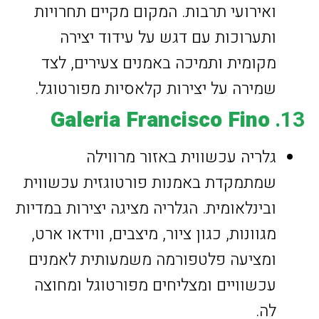
ואירועי תרבות. המקום מקיים תחרויות
ותערוכות עם דגש על עידוד יצירה
מקומית ותמיכה באמנים צעירים, לצד
שמירה על יצירות קלאסיות מפורטוגל.
Galeria Francisco Fino
13.
גלריה עכשווית באזור מרווילה
שמתמקדת באמנות פורטוגזית עכשווית
ובינלאומית. הגלריה מציגה יצירות במדיות
מגוונות, כגון ציור, מיצבים, ווידאו ארט,
ומציעה פלטפורמה משמעותית לאמנים
עכשוויים ומצליחים מפורטוגל ומחוצה
לה.