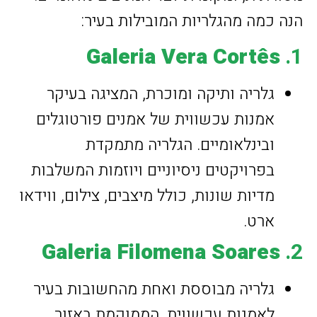
הנה כמה מהגלריות המובילות בעיר:
Galeria Vera Cortês
1.
גלריה ותיקה ומוכרת, המציגה בעיקר
אמנות עכשווית של אמנים פורטוגלים
ובינלאומיים. הגלריה מתמקדת
בפרויקטים ניסיוניים ויוזמות המשלבות
מדיות שונות, כולל מיצבים, צילום, ווידאו
ארט.
Galeria Filomena Soares
2.
גלריה מבוססת ואחת מהחשובות בעיר
לאמנות עכשווית, הממוקמת באזור