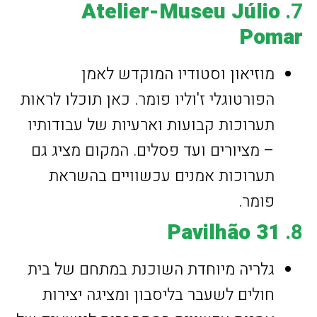
Atelier-Museu Júlio
7.
Pomar
מוזיאון וסטודיו המוקדש לאמן
הפורטוגלי ז'וליו פומר. כאן תוכלו לראות
תערוכות קבועות וארעיות של עבודותיו
– מציורים ועד פסלים. המקום מציג גם
תערוכות אמנים עכשוויים בהשראת
פומר.
Pavilhão 31
8.
גלריה מיוחדת השוכנת במתחם של בית
חולים לשעבר בליסבון ומציגה יצירות