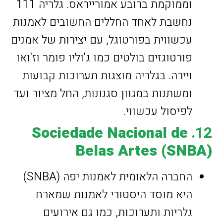
וממוקמת ברובע אמורייראס. גלריה 111
נחשבת לאחד החללים החשובים לאמנות
עכשווית בפורטוגל, עם יצירות של אמנים
פורטוגזים בולטים כמו ג'וליו פומר וז'ואו
ויירה. בגלריה מוצגות תערוכות קבועות
ומשתנות במגוון סגנונות, החל מציור ועד
לפיסול עכשווי.
Sociedade Nacional de
12.
Belas Artes (SNBA)
החברה הלאומית לאמנות יפה (SNBA)
היא מוסד היסטורי לאמנות שמארח
גלריות ותערוכות, כמו גם אירועים