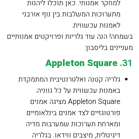
למחקר אמנותי. כאן תוכלו ליהנות
מתערוכות המשלבות בין נוף אורבני
לאמנות עכשווית.
בשמחה! הנה עוד גלריות ופרויקטים אמנותיים
מעניינים בליסבון:
Appleton Square
31.
גלריה קטנה ואלטרנטיבית המתמקדת
באמנות עכשווית על כל גווניה.
Appleton Square מציגה אמנים
פורטוגזיים לצד אמנים בינלאומיים
ומארחת תערוכות שמערבות מדיה
דיגיטלית, מיצבים ווידאו. בגלריה