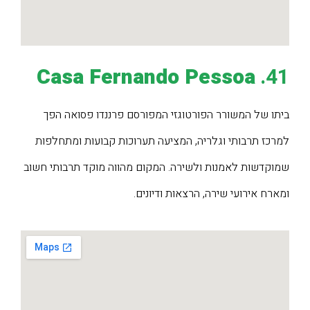
Casa Fernando Pessoa
41.
ביתו של המשורר הפורטוגזי המפורסם פרננדו פסואה הפך
למרכז תרבותי וגלריה, המציעה תערוכות קבועות ומתחלפות
שמוקדשות לאמנות ולשירה. המקום מהווה מוקד תרבותי חשוב
ומארח אירועי שירה, הרצאות ודיונים.