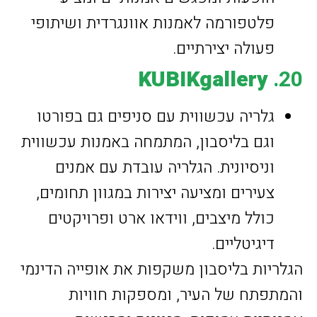
פלטפורמה לאמנות אוונגרדית ושיתופי
פעולה יצירתיים.
KUBIKgallery
20.
גלריה עכשווית עם סניפים גם בפורטו
וגם בליסבון, המתמחה באמנות עכשווית
וניסיונית. הגלריה עובדת עם אמנים
צעירים ומציעה יצירות במגוון תחומים,
כולל מיצבים, ווידאו ארט ופרויקטים
דיגיטליים.
הגלריות בליסבון משקפות את אופייה הדינמי
והמתפתח של העיר, ומספקות חוויות