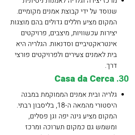
מרכז יצירה וגלריה לאמנות ניסיונית
שנוסד על ידי קבוצת אמנים מקומיים.
המקום מציע חללים גדולים בהם מוצגות
יצירות עכשוויות, מיצבים, פרויקטים
אינטראקטיביים וסדנאות. הגלריה היא
בית לאמנים צעירים ולפרויקטים פורצי
דרך.
Casa da Cerca
30.
גלריה ובית אמנים הממוקמת במבנה
היסטורי מהמאה ה-18, בליסבון רבתי.
המקום מציע גינה יפה וגן פסלים,
ומשמש גם כמקום תערוכה ומרכז