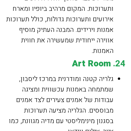
ותערוכות. המקום מרהיב ביופיו ומארח
אירועים ותערוכות גדולות, כולל תערוכות
אמנות וירידים. המבנה העתיק מוסיף
אווירה ייחודית שמעשירה את חווית
האמנות.
Art Room
24.
גלריה קטנה ומודרנית במרכז ליסבון,
שמתמחה באמנות עכשווית ומציגה
עבודות של אמנים צעירים לצד אמנים
מבוססים. הגלריה מציעה תערוכות
בסגנון מינימליסטי עם מדיה מגוונת, כמו