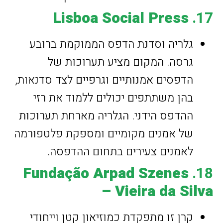
Lisboa Social Press
17.
גלריה וסדנת הדפס הממוקמת ברובע
גרסה. המקום מציע תערוכות של
הדפסים אמנותיים וגרפיים לצד סדנאות,
בהן משתתפים יכולים ללמוד את רזי
ההדפס הידני. הגלריה מארחת תערוכות
של אמנים מקומיים ומספקת פלטפורמה
לאמנים צעירים בתחום ההדפסה.
Fundação Arpad Szenes
18.
– Vieira da Silva
קרן זו מתפקדת כמוזיאון קטן וייחודי