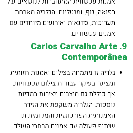
אמנות עכשווית המתחברות לנושאים של
רפואה, גוף, ומנטליות. הגלריה מארחת
תערוכות, סדנאות ואירועים מיוחדים עם
אמנים עכשוויים.
Carlos Carvalho Arte
9.
Contemporânea
גלריה זו מתמחה בצילום ואמנות חזותית
ומציגה בעיקר עבודות צילום עכשוויות,
אך כוללת גם מיצבים ויצירות במדיות
נוספות. הגלריה משקפת את הזירה
האמנותית הפורטוגזית והמקומית תוך
שיתוף פעולה עם אמנים מרחבי העולם.