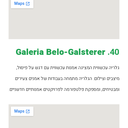
Galeria Belo-Galsterer
40.
גלריה עכשווית המציגה אמנות עכשווית עם דגש על פיסול,
מיצבים וצילום. הגלריה מתמחה בעבודות של אמנים צעירים
ומבטיחים, ומספקת פלטפורמה לפרויקטים אמנותיים חדשניים.