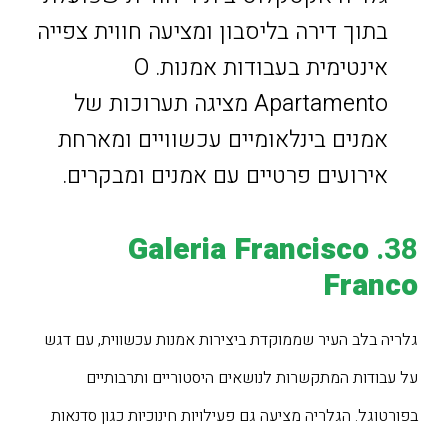
בתוך דירה בליסבון ומציעה חווית צפייה
אינטימית בעבודות אמנות. O
Apartamento מציגה תערוכות של
אמנים בינלאומיים עכשוויים ומארחת
אירועים פרטיים עם אמנים ומבקרים.
Galeria Francisco
38.
Franco
גלריה בלב העיר שממוקדת ביצירות אמנות עכשווית, עם דגש
על עבודות המתקשרות לנושאים היסטוריים ותרבותיים
בפורטוגל. הגלריה מציעה גם פעילויות חינוכיות כגון סדנאות