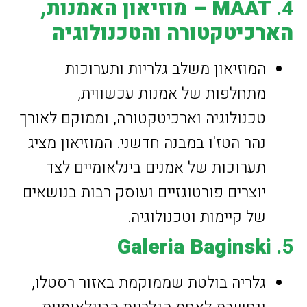
4.
MAAT – מוזיאון האמנות,
הארכיטקטורה והטכנולוגיה
המוזיאון משלב גלריות ותערוכות
מתחלפות של אמנות עכשווית,
טכנולוגיה וארכיטקטורה, וממוקם לאורך
נהר הטז'ו במבנה חדשני. המוזיאון מציג
תערוכות של אמנים בינלאומיים לצד
יוצרים פורטוגזיים ועוסק רבות בנושאים
של קיימות וטכנולוגיה.
Galeria Baginski
5.
גלריה בולטת שממוקמת באזור רסטלו,