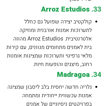
Arroz Estudios
33.
קולקטיב יצירה שפועל גם כחלל
לתערוכות אמנות אורבנית ומוזיקה
אלטרנטיבית. Arroz Estudios מהווה
בית לאמנים מתחומים מגוונים, עם קירות
מלאי גרפיטי ותערוכות שמציגות אומנות
רחוב, מיצגים והופעות חיות.
Madragoa
34.
גלריה חדשה יחסית בלב ליסבון שמציגה
אמנות עכשווית ייחודית ומתמחה
בפרויקטים ניסיוניים של אמנים