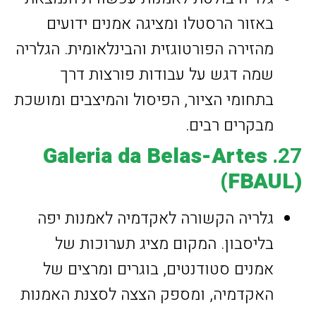
באזור הרסטלו ומציגה אמנים ידועים
מהזירה הפורטוגזית והבינלאומית. הגלריה
שמה דגש על עבודות פורצות דרך
בתחומי הציור, הפיסול והמיצבים ומושכת
מבקרים רבים.
Galeria da Belas-Artes
27.
(FBAUL)
גלריה הקשורה לאקדמיה לאמנות יפה
בליסבון. המקום מציג תערוכות של
אמנים סטודנטים, בוגרים ומרצים של
האקדמיה, ומספק הצצה לסצנת האמנות