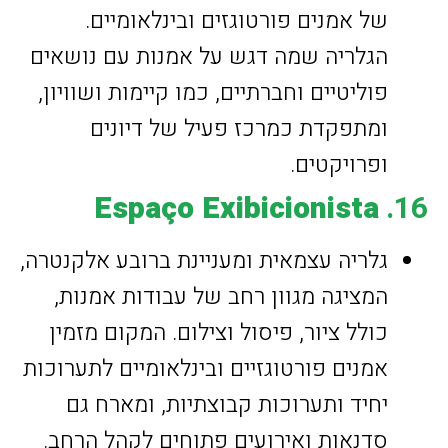
של אמנים פורטוגזים ובינלאומיים.
הגלריה שמה דגש על אמנות עם נושאים
פוליטיים וחברתיים, כמו קיימות ושוויון,
ומתפקדת כמרכז פעיל של דיונים
ופרויקטים.
Espaço Exibicionista
16.
גלריה עצמאית ומעניינת ברובע אלקנטרה,
המציגה מגוון רחב של עבודות אמנות,
כולל ציור, פיסול וצילום. המקום מזמין
אמנים פורטוגזיים ובינלאומיים לתערוכות
יחיד ותערוכות קבוצתיות, ומארח גם
סדנאות ואירועים פתוחים לקהל הרחב.