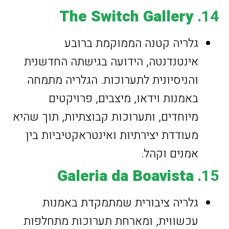
The Switch Gallery
14.
גלריה קטנה הממוקמת ברובע
אינטנדנטה, הידועה בגישתה החדשנית
והניסיונית לתערוכות. הגלריה מתמחה
באמנות וידאו, מיצבים, פרויקטים
מיוחדים, ותערוכות קבוצתיות, תוך שהיא
מעודדת יצירתיות ואינטראקטיביות בין
אמנים וקהל.
Galeria da Boavista
15.
גלריה ציבורית שמתמקדת באמנות
עכשווית, ומארחת תערוכות מתחלפות