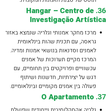
Hangar – Centro de
36.
Investigação Artística
מרכז מחקר אמנותי וגלריה שנמצא באזור
גראסה, עם תכנית שהות בינלאומית
לאמנים וסדנאות בנושאי אמנות ומדיה.
המרכז מקיים תערוכות של אמנים
עכשוויים ופרויקטים בין תחומיים, עם
דגש על יצירתיות, חדשנות ושיתוף
פעולה בין אמנים מקומיים ובינלאומיים.
O Apartamento
37.
גלריה אקסקלוסיבית וייחודית שפועלת