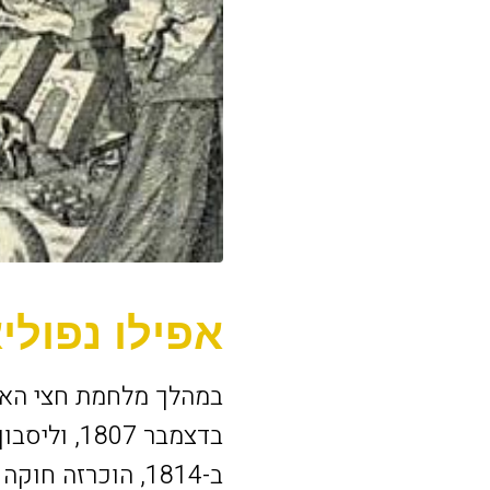
אפילו נפוליא
בדצמבר 07
ב-1814, הוכרזה חוקה חדשה וברזיל קיבלה עצמאות.