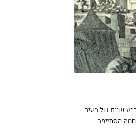
 כיבוש בן ארבע שנים של העיר
המלחמה הסתיימה