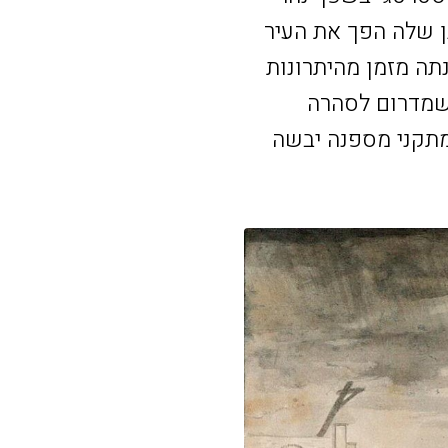
גן שלה הפך את העיר
נתה מזמן מהיתרונות
 שמדרום לסהרה
ומתקני מספנה יבשה