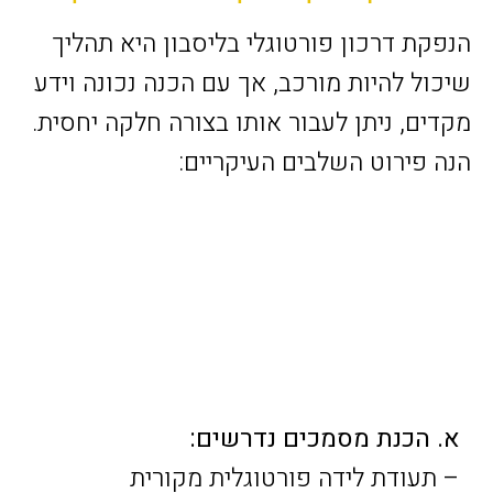
הנפקת דרכון פורטוגלי בליסבון היא תהליך
שיכול להיות מורכב, אך עם הכנה נכונה וידע
מקדים, ניתן לעבור אותו בצורה חלקה יחסית.
הנה פירוט השלבים העיקריים:
א. הכנת מסמכים נדרשים:
– תעודת לידה פורטוגלית מקורית