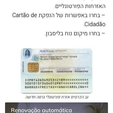
האזרחות הפורטוגליים.
– בחרו באפשרות של הנפקת Cartão de
Cidadão.
– בחרו מיקום נוח בליסבון.
גב הכרטיס אזרח פורטוגלי גרסה חדשה