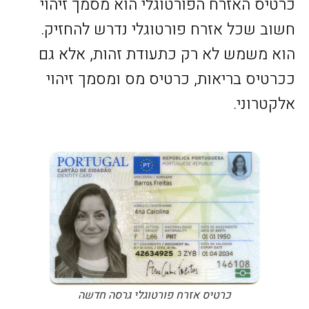
כרטיס האזרח הפורטוגלי הוא מסמך זיהוי
חשוב שכל אזרח פורטוגלי נדרש להחזיק.
הוא משמש לא רק כתעודת זהות, אלא גם
ככרטיס בריאות, כרטיס מס ומסמך זיהוי
אלקטרוני.
כרטיס אזרח פורטוגלי גרסה חדשה