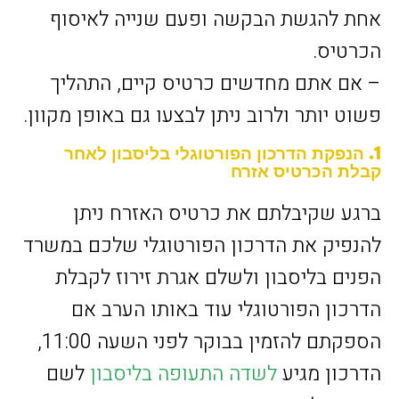
אחת להגשת הבקשה ופעם שנייה לאיסוף
הכרטיס.
– אם אתם מחדשים כרטיס קיים, התהליך
פשוט יותר ולרוב ניתן לבצעו גם באופן מקוון.
1. הנפקת הדרכון הפורטוגלי בליסבון לאחר
קבלת הכרטיס אזרח
ברגע שקיבלתם את כרטיס האזרח ניתן
להנפיק את הדרכון הפורטוגלי שלכם במשרד
הפנים בליסבון ולשלם אגרת זירוז לקבלת
הדרכון הפורטוגלי עוד באותו הערב אם
הספקתם להזמין בבוקר לפני השעה 11:00,
הדרכון מגיע
לשדה התעופה בליסבון
לשם