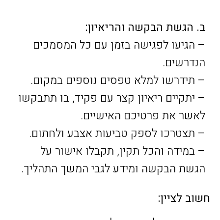
ב. הגשת הבקשה והריאיון:
– הגיעו לפגישה בזמן עם כל המסמכים
הנדרשים.
– תידרשו למלא טפסים נוספים במקום.
– יתקיים ריאיון קצר עם פקיד, בו תתבקשו
לאשר את פרטיכם האישיים.
– תצטרכו לספק טביעות אצבע ולחתום.
– במידה והכל תקין, תקבלו אישור על
הגשת הבקשה ומידע לגבי המשך התהליך.
חשוב לציין: