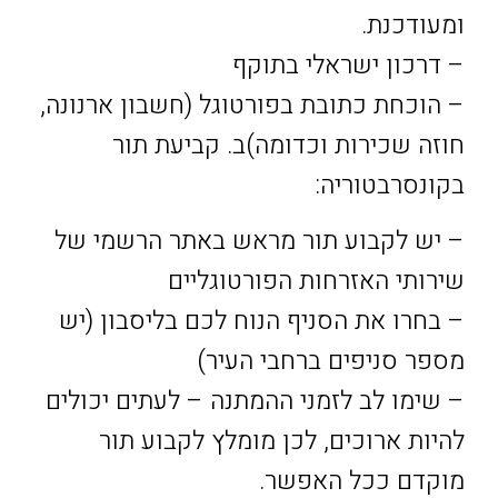
ומעודכנת.
– דרכון ישראלי בתוקף
– הוכחת כתובת בפורטוגל (חשבון ארנונה,
חוזה שכירות וכדומה)
ב. קביעת תור
בקונסרבטוריה:
– יש לקבוע תור מראש באתר הרשמי של
שירותי האזרחות הפורטוגליים
– בחרו את הסניף הנוח לכם בליסבון (יש
מספר סניפים ברחבי העיר)
– שימו לב לזמני ההמתנה – לעתים יכולים
להיות ארוכים, לכן מומלץ לקבוע תור
מוקדם ככל האפשר.