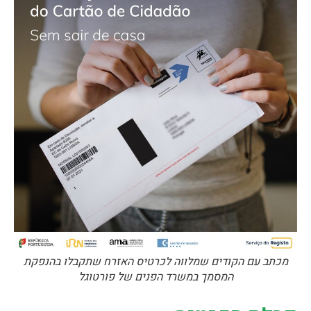
מכתב עם הקודים שמלווה לכרטיס האזרח שתקבלו בהנפקת
המסמך במשרד הפנים של פורטוגל