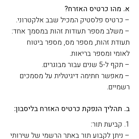
א. מהו כרטיס האזרח?
– כרטיס פלסטיק המכיל שבב אלקטרוני.
– משלב מספר תעודות זהות במסמך אחד:
תעודת זהות, מספר מס, מספר ביטוח
לאומי ומספר בריאות.
– תקף ל-5 שנים עבור מבוגרים.
– מאפשר חתימה דיגיטלית על מסמכים
רשמיים.
ב. תהליך הנפקת כרטיס האזרח בליסבון:
1. קביעת תור:
– ניתן לקבוע תור באתר הרשמי של שירותי