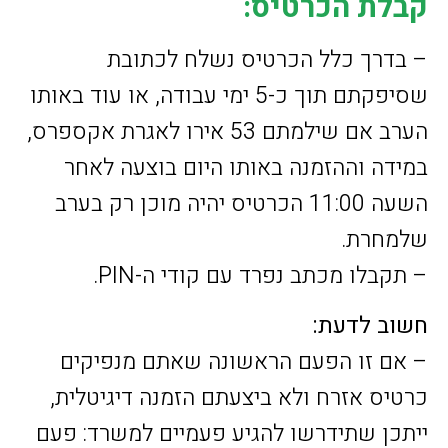
קבלת הכרטיס:
– בדרך כלל הכרטיס נשלח לכתובת
שסיפקתם תוך כ-5 ימי עבודה, או עוד באותו
הערב אם שילמתם 53 אירו לאגרת אקספרס,
במידה וההזמנה באותו היום בוצעה לאחר
השעה 11:00 הכרטיס יהיה מוכן רק בערב
שלמחרת.
– תקבלו מכתב נפרד עם קודי ה-PIN.
חשוב לדעת:
– אם זו הפעם הראשונה שאתם מנפיקים
כרטיס אזרח ולא ביצעתם הזמנה דיגיטלית,
ייתכן שתידרשו להגיע פעמיים למשרד: פעם