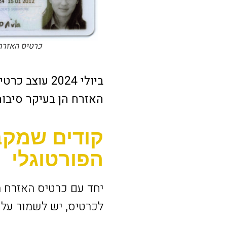
כרטיס האזרח
ביולי 2024 
האזרח הן בעיקר סיבו
קודים שמקב
הפורטוגלי
יחד עם כרטיס האזרח 
לכרטיס, יש לשמור על 