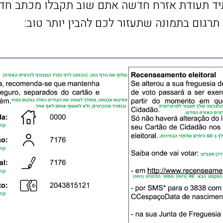
ד תעודת אזרח חדשה אתם שוב תקבלו מכתב חדש 
תרגום בתמונה שתעזור לכם להבין יותר טוב: