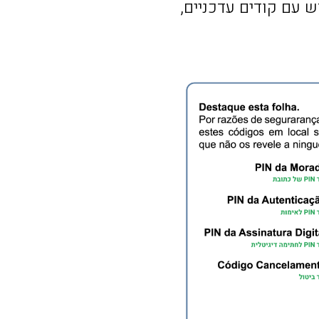
עם קודים עדכניים,