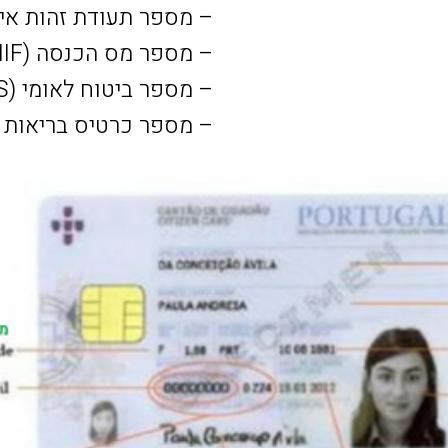
– מספר תעודת זהות אי
– מספר מס הכנסה (NIF)
– מספר ביטוח לאומי (NISS)
– מספר כרטיס בריאות (SNS