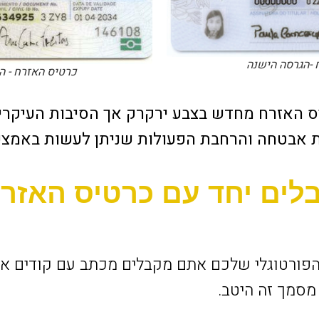
 -הגרסה הישנה
כרטיס האזרח - 
עוצב כרטיס האזרח מחדש בצבע ירקרק אך הסיבות העיקר
ת אבטחה והרחבת הפעולות שניתן לעשות באמצע
לים יחד עם כרטיס האזר
הפורטוגלי שלכם אתם מקבלים מכתב עם קודים אי
מסמך זה היטב.