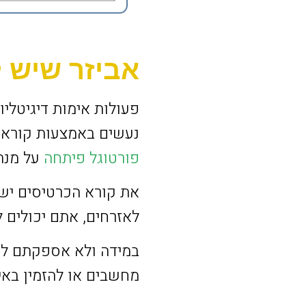
אביזר שיש 
פעולות אימות דיגיטלי
נעשים באמצעות קורא כ
פורטוגל פיתחה
על מנת
את קורא הכרטיסים יש 
לאזרחים, אתם יכולים 
במידה ולא אספקתם לרכ
מחשבים או להזמין באינ