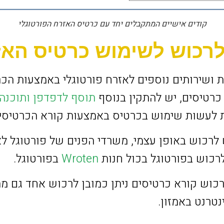
קודים אישיים המתקבלים יחד עם כרטיס האזרח הפורטוגלי
לרכוש לשימוש כרטיס האז
ות ושירותים נוספים לאזרח פורטוגלי באמצעות ה
רטיסים, יש להתקין בנוסף
תוסף לדפדפן ותוכנה
 לעשות שימוש בכרטיס באמצעות קורא הכרטיסים
לרכוש באופן עצמי, משרדי הפנים של פורטוגל ל
לרכוש בפורטוגל בכול חנות
Wroten
בפורטוגל.
וש קורא כרטיסים ניתן כמובן לרכוש אחד גם מה
טרנט באמזון.