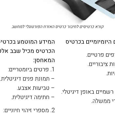
קורא כרטיסים לחיבור כרטיס האזרח הפורטוגלי למחשב
היומיומיים בכרטיס
המידע המוטמע בכרטי
הכרטיס מכיל שבב אלק
ופים פרטיים.
המאחסן:
ת ציבוריים.
1. פרטים ביומטריים:
ות.
– תמונת פנים דיגיטלית.
– טביעות אצבע.
שמיים באופן דיגיטלי.
– חתימה דיגיטלית.
י ממשלה.
2. מספרי זיהוי חיוניים: