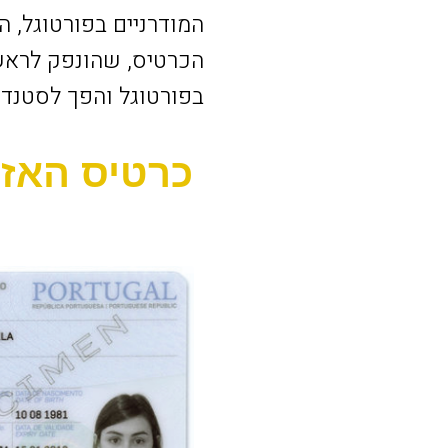
המודרניים בפורטוגל, 
בפורטוגל והפך לסטנדר