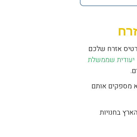
רח
כרטיס אזרח שלכם
 יעודית שממשלת
.
א מספקים אותם
ארץ בחנויות