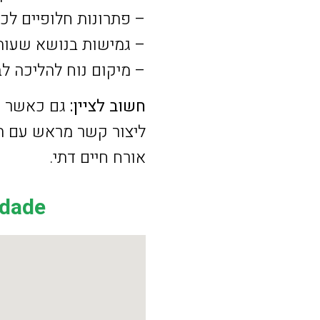
– פתרונות חלופיים לכ
– גמישות בנושא שעות 
– מיקום נוח להליכה ל
חשוב לציין:
גם כאשר מל
ליצור קשר מראש עם המ
אורח חיים דתי.
rdade