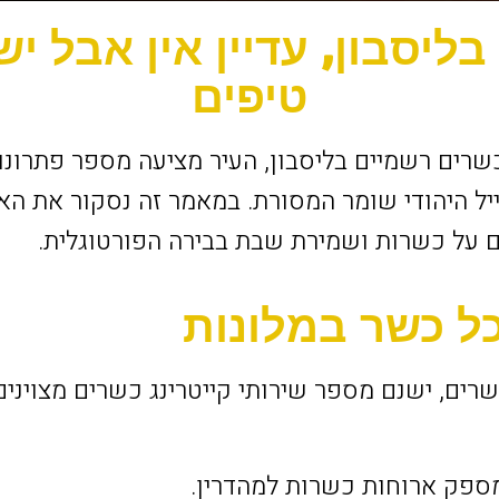
בליסבון, עדיין אין אבל יש
טיפים
כשרים רשמיים בליסבון, העיר מציעה מספר פתרונו
ל היהודי שומר המסורת. במאמר זה נסקור את הא
ם על כשרות ושמירת שבת בבירה הפורטוגלית.
ל כשר במלונות
שרים, ישנם מספר שירותי קייטרינג כשרים מצויני