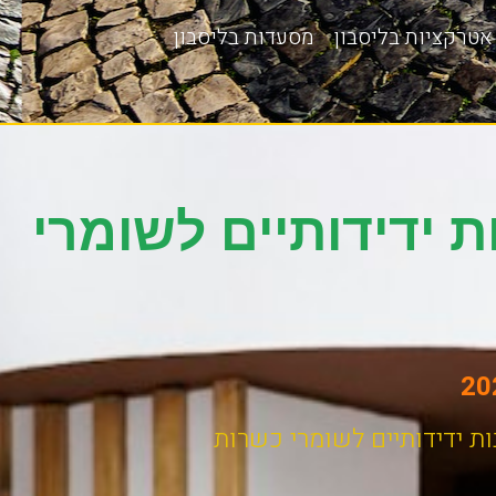
אטרקציות בליסבון
מסעדות בליסבון
 ידידותיים לשומרי
ת ידידותיים לשומרי כשרות