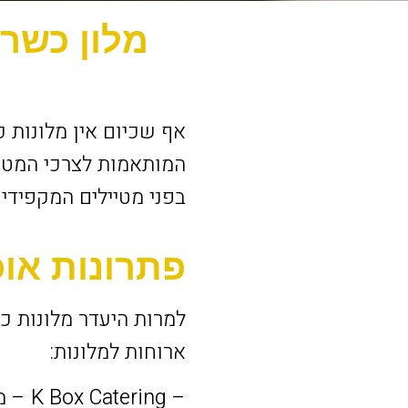
מלון כשר 
אף שכיום אין מלונות 
המותאמות לצרכי המטיי
בפני מטיילים המקפידי
פתרונות אוכ
למרות היעדר מלונות כ
ארוחות למלונות:
– K Box Catering – מספק ארוחות כשרות למהדרין.