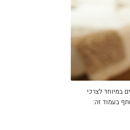
ם במיוחד לצרכי
תף בעמוד זה: