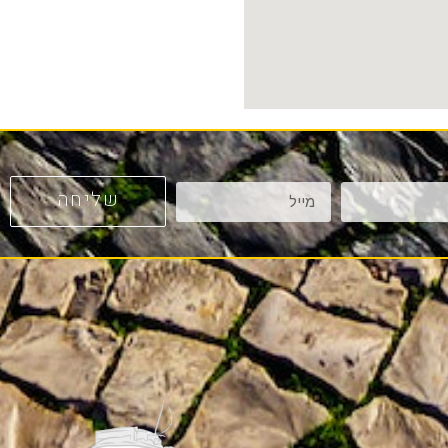
שליחה