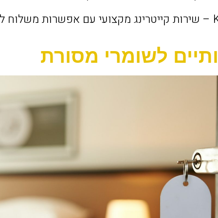
ותיים לשומרי מסורת