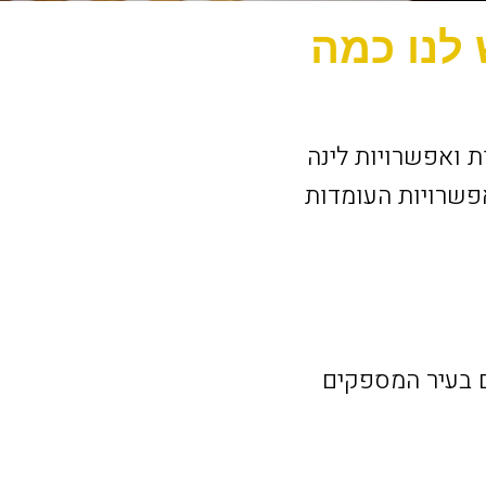
 לנו כמה
ת ואפשרויות לינה
פשרויות העומדות
ם בעיר המספקים