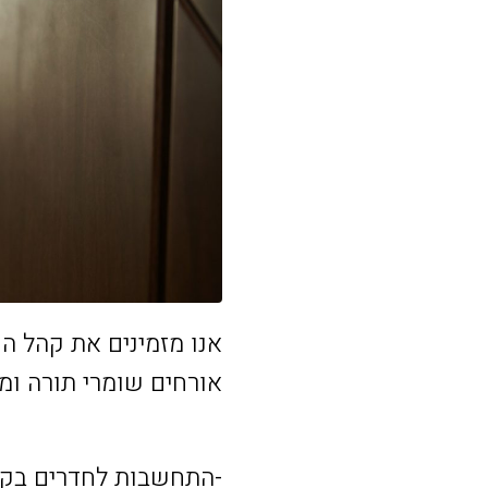
אנו מזמינים את קהל הק
אורחים שומרי תורה ומ
-התחשבות לחדרים בקומ