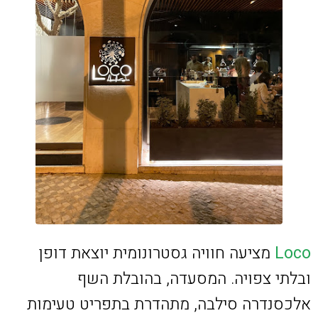
Loco
מציעה חוויה גסטרונומית יוצאת דופן
ובלתי צפויה. המסעדה, בהובלת השף
אלכסנדרה סילבה, מתהדרת בתפריט טעימות