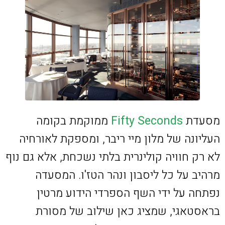
מסעדת
Fifty Seconds
ממוקמת בקומה
העליונה של מלון מיי ריבר, ומספקת לאורחיה
לא רק חוויה קולינרית בלתי נשכחת, אלא גם נוף
מרהיב על כל ליסבון ונהר הטז'ו. המסעדה
נפתחה על ידי השף הספרדי הידוע מרטין
בראסטאגי, שמציג כאן שילוב של מסורת