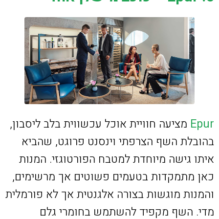
Epur
מציעה חוויית אוכל עכשווית בלב ליסבון,
בהובלת השף הצרפתי וינסנט פרוגט, שהביא
איתו גישה מיוחדת למטבח הפורטוגזי. המנות
כאן מתמקדות בטעמים פשוטים אך מרשימים,
והמנות מוגשות בצורה אלגנטית אך לא פורמלית
מדי. השף מקפיד להשתמש בחומרי גלם