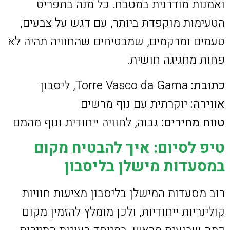
ואמנות מודרנית במטבח. כל מנה בתפריט
הטעימות מוקפדת ביותר, עם דגש על צבעים,
טעמים ומרקמים, שמבטיחים שהחוויה תהיה לא
פחות מחגיגה חושית.
כתובת:
Torre Vasco da Gama, ליסבון
אווירה:
יוקרתית עם נוף מרשים
טווח מחירים:
גבוה, לחוויה ייחודית ונוף מהמם
טיפ לסיום: איך להבטיח מקום
במסעדות מישלן בליסבון
רוב מסעדות המישלן בליסבון מציעות חוויות
קולינריות ייחודיות, ולכן מומלץ להזמין מקום