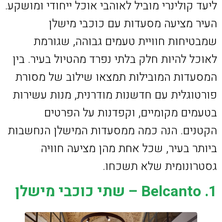
ליעד קולינרי מוביל לאוהבי אוכל ייחודי ומושקע.
העיר מציעה מסעדות עם כוכבי מישלן
שמבטיחות חוויית טעמים גבוהה, שגורמת
לאוכל להיות חלק בלתי נפרד מהטיול בעיר. בין
המסעדות המובילות תמצאו שילוב של מסורת
פורטוגלית עם חדשנות מודרנית, מנות עשירות
בטעמים מקומיים, וקפדנות על הפרטים
הקטנים. הנה כמה ממסעדות המישלן הנחשבות
ביותר בעיר, שכל אחת מהן מציעה חוויה
גסטרונומית שלא תשכחו.
1. Belcanto – שתי כוכבי מישלן