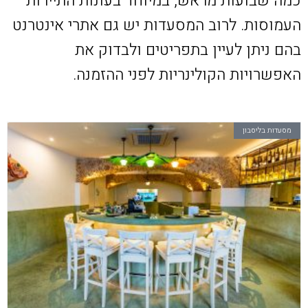
כמה שבועות מראש, במיוחד בעונות התיירות
העמוסות. לרוב המסעדות יש גם אתרי אינטרנט
בהם ניתן לעיין בתפריטים ולבדוק את
האפשרויות הקולינריות לפני ההזמנה.
מסעדות בליסבון