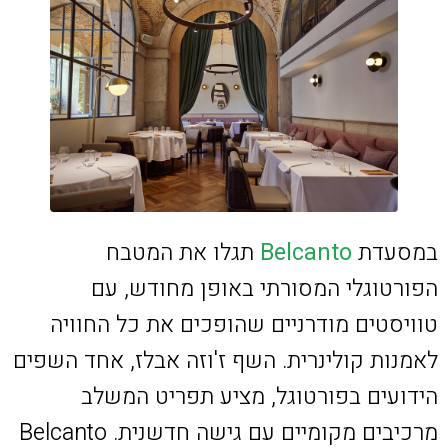
במסעדת
Belcanto
תגלו את המטבח
הפורטוגלי המסורתי באופן מחודש, עם
טוויסטים מודרניים שהופכים את כל החוויה
לאמנות קולינרית. השף ז'וזה אבלז, אחד השפים
הידועים בפורטוגל, מציע תפריט המשלב
מרכיבים מקומיים עם גישה חדשנית. Belcanto