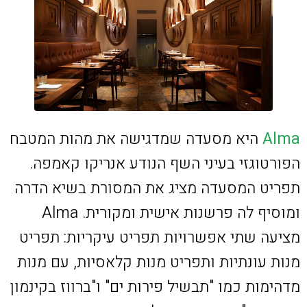
Alma
היא מסעדה שמדגישה את מהות המטבח
הפורטוגזי בעיני השף הנודע אנריקו קאמפה.
תפריט המסעדה מציג את המסורת בשיא הדרה
ומוסיף לה פרשנות אישית ומקורית. Alma
מציעה שתי אפשרויות תפריט עיקריות: תפריט
מנות עונתיות ותפריט מנות קלאסיות, עם מנות
מדהימות כמו "תבשיל פירות ים" ו"ברווז בקינמון