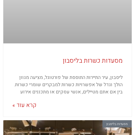
מסעדות כשרות בליסבון
ליסבון, עיר התיירות התוססת של פורטוגל, מציעה מגוון
הולך וגדל של אפשרויות כשרות למבקרים שומרי כשרות.
בין אם אתם מטיילים, אנשי עסקים או מתכננים אירוע
קרא עוד »
מסעדות בליסבון