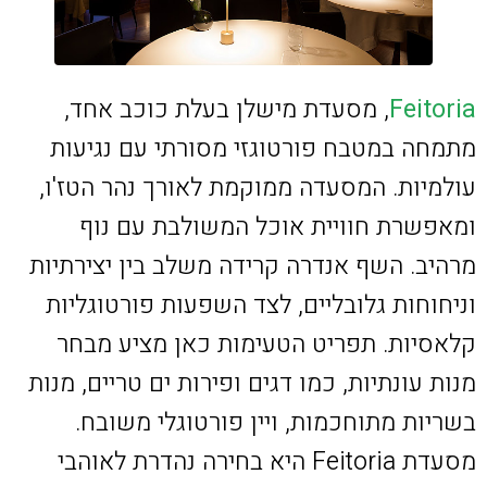
Feitoria
, מסעדת מישלן בעלת כוכב אחד,
מתמחה במטבח פורטוגזי מסורתי עם נגיעות
עולמיות. המסעדה ממוקמת לאורך נהר הטז'ו,
ומאפשרת חוויית אוכל המשולבת עם נוף
מרהיב. השף אנדרה קרידה משלב בין יצירתיות
וניחוחות גלובליים, לצד השפעות פורטוגליות
קלאסיות. תפריט הטעימות כאן מציע מבחר
מנות עונתיות, כמו דגים ופירות ים טריים, מנות
בשריות מתוחכמות, ויין פורטוגלי משובח.
מסעדת Feitoria היא בחירה נהדרת לאוהבי