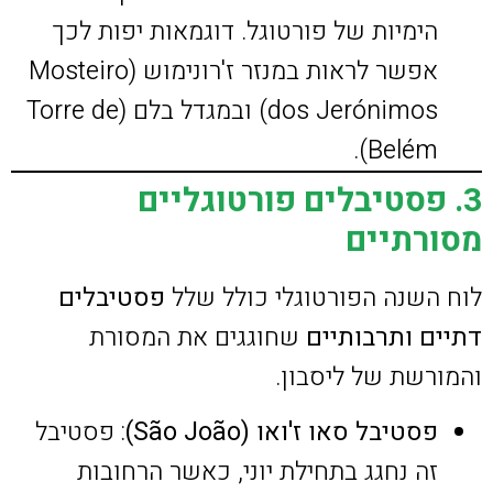
הימיות של פורטוגל. דוגמאות יפות לכך
אפשר לראות במנזר ז'רונימוש (Mosteiro
dos Jerónimos) ובמגדל בלם (Torre de
Belém).
3. פסטיבלים פורטוגליים
מסורתיים
לוח השנה הפורטוגלי כולל שלל
פסטיבלים
דתיים ותרבותיים
שחוגגים את המסורת
והמורשת של ליסבון.
פסטיבל סאו ז'ואו (São João)
: פסטיבל
זה נחגג בתחילת יוני, כאשר הרחובות