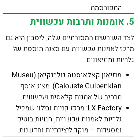
המפורסמת.
5. אומנות ותרבות עכשווית
לצד השורשים המסורתיים שלה, ליסבון היא גם
מרכז לאמנות עכשווית עם סצנה תוססת של
גלריות ומוזיאונים.
מוזיאון קאלאוסטה גולבנקיאן (Museu
Calouste Gulbenkian)
: מציג אוסף
מרהיב של אמנות קלאסית ועכשווית.
LX Factory
: מרכז קניות ובילוי שמכיל
גלריות לאמנות עכשווית, חנויות בוטיק
ומסעדות – מוקד ליצירתיות וחדשנות.