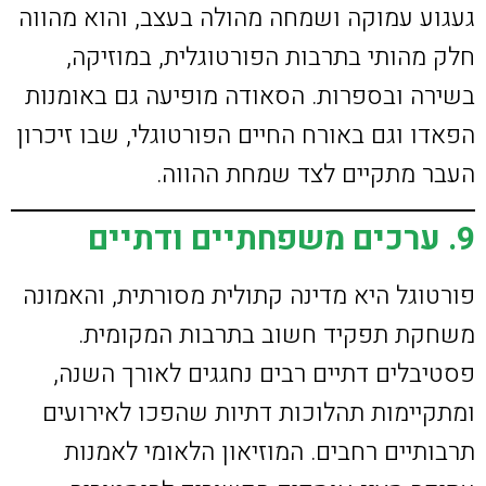
געגוע עמוקה ושמחה מהולה בעצב, והוא מהווה
חלק מהותי בתרבות הפורטוגלית, במוזיקה,
בשירה ובספרות. הסאודה מופיעה גם באומנות
הפאדו וגם באורח החיים הפורטוגלי, שבו זיכרון
העבר מתקיים לצד שמחת ההווה.
9. ערכים משפחתיים ודתיים
פורטוגל היא מדינה קתולית מסורתית, והאמונה
משחקת תפקיד חשוב בתרבות המקומית.
פסטיבלים דתיים רבים נחגגים לאורך השנה,
ומתקיימות תהלוכות דתיות שהפכו לאירועים
תרבותיים רחבים. המוזיאון הלאומי לאמנות