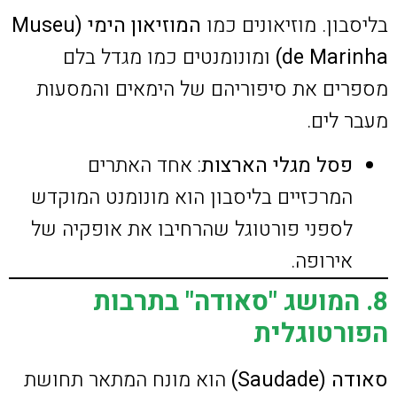
בליסבון. מוזיאונים כמו
המוזיאון הימי (Museu
de Marinha)
ומונומנטים כמו מגדל בלם
מספרים את סיפוריהם של הימאים והמסעות
מעבר לים.
פסל מגלי הארצות
: אחד האתרים
המרכזיים בליסבון הוא מונומנט המוקדש
לספני פורטוגל שהרחיבו את אופקיה של
אירופה.
8. המושג "סאודה" בתרבות
הפורטוגלית
סאודה (Saudade)
הוא מונח המתאר תחושת