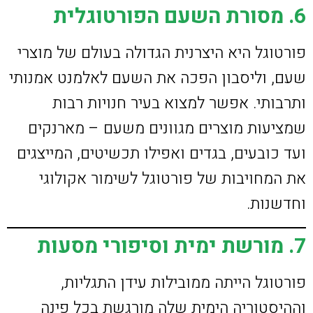
6. מסורת השעם הפורטוגלית
פורטוגל היא היצרנית הגדולה בעולם של מוצרי
שעם, וליסבון הפכה את השעם לאלמנט אמנותי
ותרבותי. אפשר למצוא בעיר חנויות רבות
שמציעות מוצרים מגוונים משעם – מארנקים
ועד כובעים, בגדים ואפילו תכשיטים, המייצגים
את המחויבות של פורטוגל לשימור אקולוגי
וחדשנות.
7. מורשת ימית וסיפורי מסעות
פורטוגל הייתה ממובילות עידן התגליות,
וההיסטוריה הימית שלה מורגשת בכל פינה