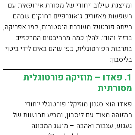
ומייצגת שילוב ייחודי של מסורת אירופאית עם
השפעות מאזורים גיאוגרפיים רחוקים שבהם
הייתה פורטוגל מעורבת היסטורית, כמו אפריקה,
ברזיל והודו. להלן כמה מההיבטים המרכזיים
בתרבות הפורטוגלית, כפי שהם באים לידי ביטוי
בליסבון:
1. פאדו – מוזיקה פורטוגלית
מסורתית
פאדו
הוא סגנון מוזיקלי פורטוגלי ייחודי
המזוהה מאוד עם ליסבון, ומביע תחושות של
געגוע, עצבות ואהבה – מושג המכונה