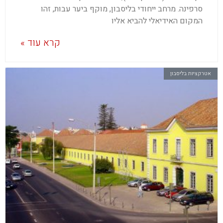
סרפינה. מרחב ייחודי בליסבון, מוקף ביער עבות, זהו
המקום האידיאלי להביא אליו
קרא עוד »
אטרקציות בליסבון