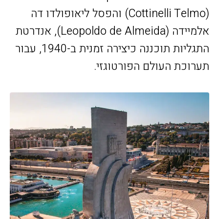
(Cottinelli Telmo) והפסל ליאופולדו דה
אלמיידה (Leopoldo de Almeida), אנדרטת
התגליות תוכננה כיצירה זמנית ב-1940, עבור
תערוכת העולם הפורטוגזי.