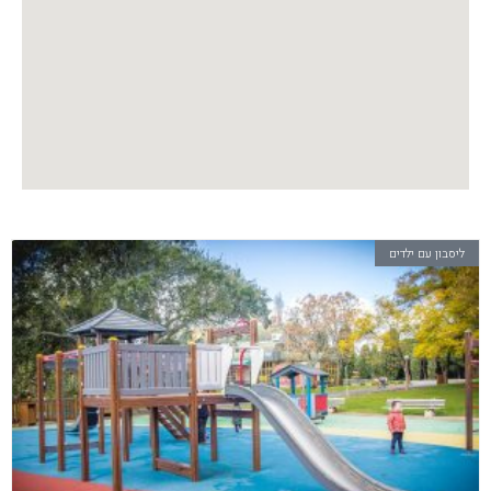
ליסבון עם ילדים