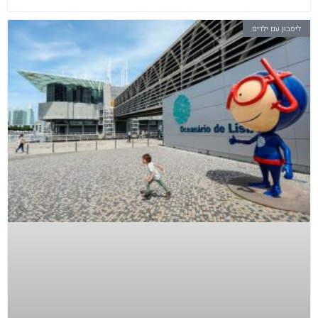
ליסבון עם ילדים