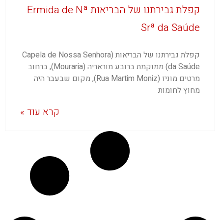
קפלת גבירתנו של הבריאות Ermida de Nª
Srª da Saúde
קפלת גבירתנו של הבריאות (Capela de Nossa Senhora
da Saúde) ממוקמת ברובע מוראריה (Mouraria), ברחוב
מרטים מוניז (Rua Martim Moniz), מקום שבעבר היה
מחוץ לחומות
קרא עוד »