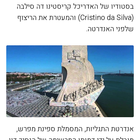
בסטודיו של האדריכל קריסטינו דה סילבה
(Cristino da Silva) והמעטרת את הריצוף
שלפני האנדרטה.
אנדרטת התגליות, המסמלת ספינת מפרש,