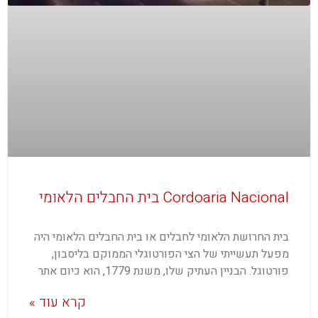
Cordoaria Nacional בית החבלים הלאומי
בית החרושת הלאומי לחבלים או בית החבלים הלאומי היה
מפעל תעשייתי של הצי הפורטוגלי הממוקם בליסבון,
פורטוגל. הבניין העתיק שלו, משנת 1779, הוא כיום אתר
קרא עוד »