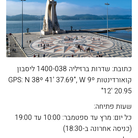
כתובת: שדרות ברזיליה 1400-038 ליסבון
קואורדינטות GPS: N 38º 41' 37.69", W 9º
12' 20.95"
שעות פתיחה:
כל יום: מרץ עד ספטמבר: 10:00 עד 19:00
(כניסה אחרונה ב-18:30)