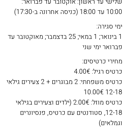
שלישי עד ראשון: אוקטובר עד פברואר:
10:00 עד 18:00 (כניסה אחרונה ב-17:30)
ימי סגירה:
1 בינואר; 1 במאי; 25 בדצמבר; מאוקטובר עד
פברואר ימי שני
מחירי כרטיסים:
כרטיס רגיל: 4.00€
כרטיס משפחתי: 2 מבוגרים + 2 צעירים גילאי
12-18 10.00€
כרטיס מוזל: 2.00€ (ילדים וצעירים בגילאי
12-18, סטודנטים עם כרטיס, פנסיונרים
וגמלאים)