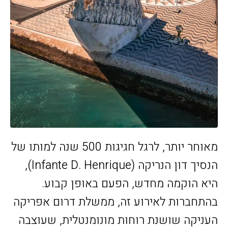
מאוחר יותר, לרגל חגיגות 500 שנה למותו של
הנסיך דון הנריקה (Infante D. Henrique),
היא הוקמה מחדש, הפעם באופן קבוע.
בהתחברות לאירוע זה, ממשלת דרום אפריקה
העניקה שושנת רוחות מונומנטלית, שעוצבה