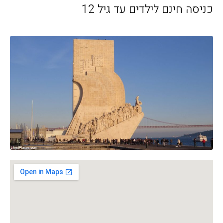
כניסה חינם לילדים עד גיל 12