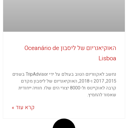
האוקיאנריום של ליסבון Oceanário de
Lisboa
נחשב לאקווריום הטוב בעולם על ידי TripAdvisor בשנים
2015, 2017 ו-2018, האוקיאנריום של ליסבון מקדם
קרבה לאוקיינוס ול-8000 יצורי הים שלו. חוויה ייחודית
שאסור להחמיץ.
קרא עוד »