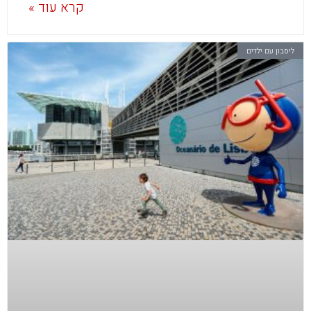
קרא עוד »
ליסבון עם ילדים