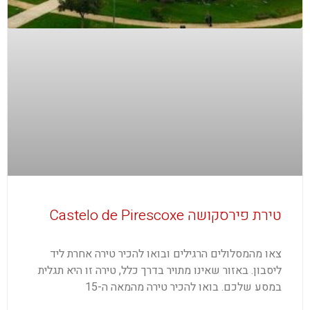
טירת פירסקושה Castelo de Pirescoxe
צאו מהמסלולים הרגילים ובואו להכיר טירה אחרת ליד
ליסבון. באזור שאינו מתויר בדרך כלל, טירה זו היא תגלית
במסע שלכם. בואו להכיר טירה מהמאה ה-15