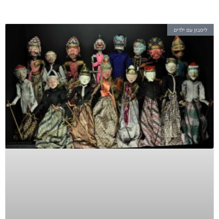
ליסבון עם ילדים