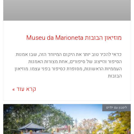
מוזיאון הבובות Museu da Marioneta
כדאי להכיר טוב יותר את היקום המיוחד הזה, שבו אמנות
הסיפור והייצוג של סיפורים, אחת מצורות האמנות
העממיות הראשונות, מסופרת כסיפור בפני עצמו. מוזיאון
הבובות
קרא עוד »
ליסבון עם ילדים