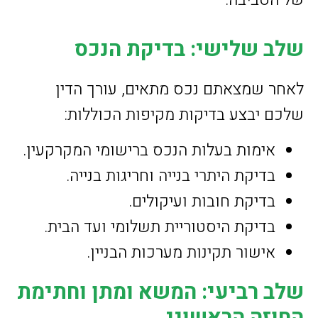
שלב שלישי: בדיקת הנכס
לאחר שמצאתם נכס מתאים, עורך הדין
שלכם יבצע בדיקות מקיפות הכוללות:
אימות בעלות הנכס ברישומי המקרקעין.
בדיקת היתרי בנייה וחריגות בנייה.
בדיקת חובות ועיקולים.
בדיקת היסטוריית תשלומי ועד הבית.
אישור תקינות מערכות הבניין.
שלב רביעי: המשא ומתן וחתימת