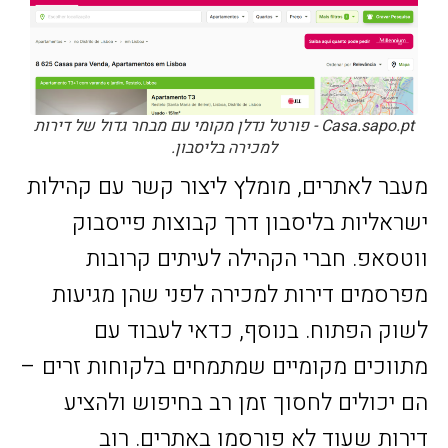
Casa.sapo.pt - פורטל נדלן מקומי עם מבחר גדול של דירות
למכירה בליסבון.
מעבר לאתרים, מומלץ ליצור קשר עם קהילות
ישראליות בליסבון דרך קבוצות פייסבוק
ווטסאפ. חברי הקהילה לעיתים קרובות
מפרסמים דירות למכירה לפני שהן מגיעות
לשוק הפתוח. בנוסף, כדאי לעבוד עם
מתווכים מקומיים שמתמחים בלקוחות זרים –
הם יכולים לחסוך זמן רב בחיפוש ולהציע
דירות שעוד לא פורסמו באתרים. רוב