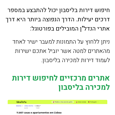
חיפוש דירות בליסבון יכול להתבצע במספר
דרכים יעילות. הדרך הנפוצה ביותר היא דרך
אתרי הנדל"ן המובילים בפורטוגל:
ניתן ללחוץ על התמונות למעבר ישיר לאחד
מהאתרים למטה אשר יוביל אתכם ישירות
לעמוד דירות למכירה בליסבון.
אתרים מרכזיים לחיפוש דירות
למכירה בליסבון