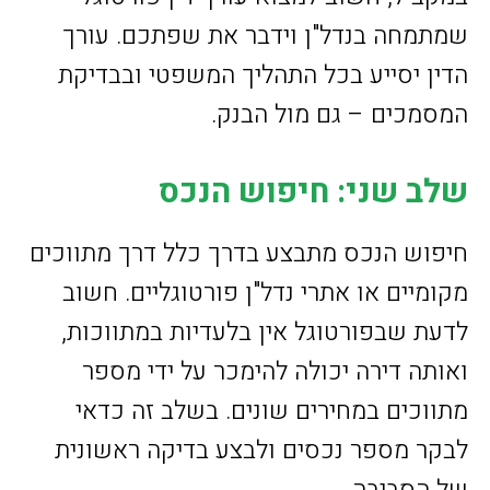
שמתמחה בנדל"ן וידבר את שפתכם. עורך
הדין יסייע בכל התהליך המשפטי ובבדיקת
המסמכים – גם מול הבנק.
שלב שני: חיפוש הנכס
חיפוש הנכס מתבצע בדרך כלל דרך מתווכים
מקומיים או אתרי נדל"ן פורטוגליים. חשוב
לדעת שבפורטוגל אין בלעדיות במתווכות,
ואותה דירה יכולה להימכר על ידי מספר
מתווכים במחירים שונים. בשלב זה כדאי
לבקר מספר נכסים ולבצע בדיקה ראשונית
של הסביבה.