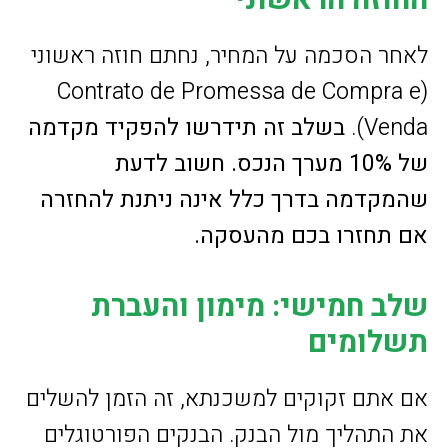
החוזה הראשוני
לאחר הסכמה על המחיר, נחתם חוזה ראשוני
(Contrato de Promessa de Compra e
Venda).
בשלב זה תידרשו להפקיד מקדמה
של 10% מערך הנכס. חשוב לדעת
שהמקדמה בדרך כלל אינה ניתנת להחזרה
אם תחזרו בכם מהעסקה.
שלב חמישי: מימון והעברת
תשלומים
אם אתם זקוקים למשכנתא, זה הזמן להשלים
את התהליך מול הבנק. הבנקים הפורטוגלים