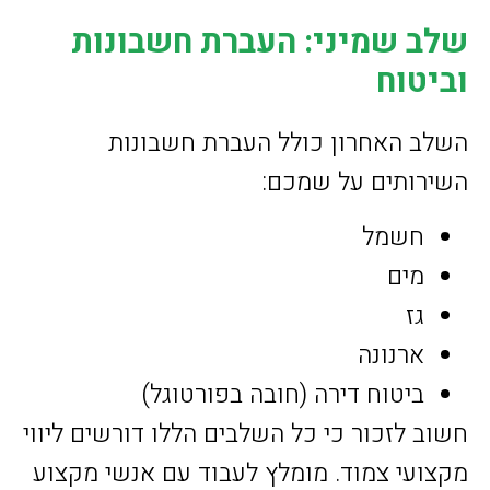
שלב שמיני: העברת חשבונות
וביטוח
השלב האחרון כולל העברת חשבונות
השירותים על שמכם:
חשמל
מים
גז
ארנונה
ביטוח דירה (חובה בפורטוגל)
חשוב לזכור כי כל השלבים הללו דורשים ליווי
מקצועי צמוד. מומלץ לעבוד עם אנשי מקצוע