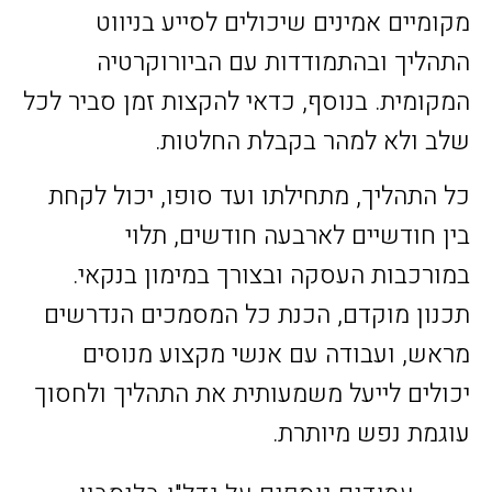
מקומיים אמינים שיכולים לסייע בניווט
התהליך ובהתמודדות עם הביורוקרטיה
המקומית. בנוסף, כדאי להקצות זמן סביר לכל
שלב ולא למהר בקבלת החלטות.
כל התהליך, מתחילתו ועד סופו, יכול לקחת
בין חודשיים לארבעה חודשים, תלוי
במורכבות העסקה ובצורך במימון בנקאי.
תכנון מוקדם, הכנת כל המסמכים הנדרשים
מראש, ועבודה עם אנשי מקצוע מנוסים
יכולים לייעל משמעותית את התהליך ולחסוך
עוגמת נפש מיותרת.