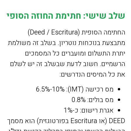
שלב שישי: חתימת החוזה הסופי
החתימה הסופית (Deed / Escritura)
מתבצעת בנוכחות נוטריון. בשלב זה משולמת
יתרת התשלום ומועברים כל המסמכים
הרשמיים. חשוב לדעת שבשלב זה יש לשלם
את כל המיסים הנדרשים:
מס רכישה (IMT): 6.5%-10%
מס בולים: 0.8%
אגרת רישום: כ-1%
DEED (או Escritura בפורטוגזית) הוא מסמך