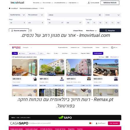
Imovirtual.com - אתר עם מגוון רחב של נכסים.
Remax.pt - רשת תיווך בינלאומית עם נוכחות חזקה
בפורטוגל.