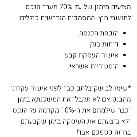
מציעים מימון של עד 70% מערך הנכס
לתושבי חוץ. המסמכים הנדרשים כוללים:
הוכחת הכנסה.
דוחות בנק.
אישור העסקת קבע.
היסטוריית אשראי.
*שימו לב שקיבלתם כבר לפני אישור עקרוני
מהבנק אם לא תקבלו את המשכנתא בזמן
וכבר שילמתם את ה-10% מקדמה על הנכס
ולא ביצעתם את העיסקה בזמן שקבעתם
בחוזה כספכם אבד!